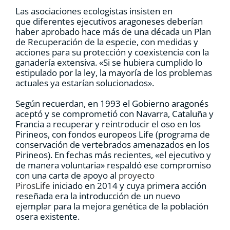
Las asociaciones ecologistas insisten en
que diferentes ejecutivos aragoneses deberían
haber aprobado hace más de una década un Plan
de Recuperación de la especie, con medidas y
acciones para su protección y coexistencia con la
ganadería extensiva. «Si se hubiera cumplido lo
estipulado por la ley, la mayoría de los problemas
actuales ya estarían solucionados».
Según recuerdan, en 1993 el Gobierno aragonés
aceptó y se comprometió con Navarra, Cataluña y
Francia a recuperar y reintroducir el oso en los
Pirineos, con fondos europeos Life (programa de
conservación de vertebrados amenazados en los
Pirineos). En fechas más recientes, «el ejecutivo y
de manera voluntaria» respaldó ese compromiso
con una carta de apoyo al
proyecto
PirosLife
iniciado en 2014 y cuya primera acción
reseñada era la introducción de un nuevo
ejemplar para la mejora genética de la población
osera existente.