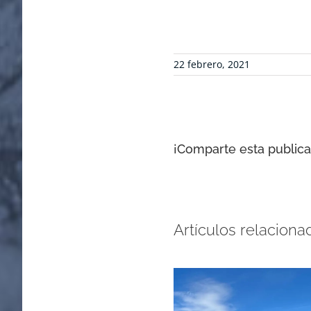
22 febrero, 2021
¡Comparte esta publicac
Artículos relaciona