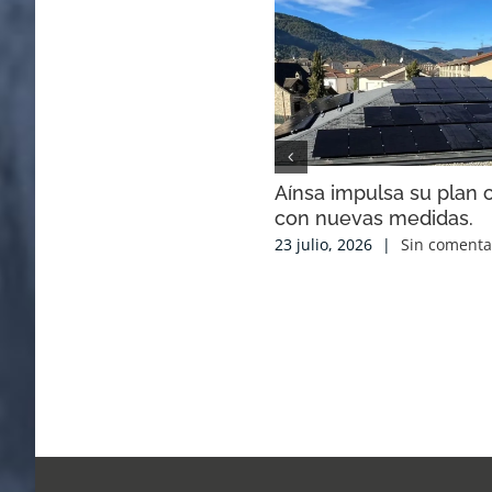
Aínsa impulsa su plan c
con nuevas medidas.
23 julio, 2026
|
Sin comenta