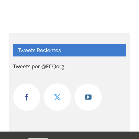
Tweets Recientes
Tweets por @FCQorg