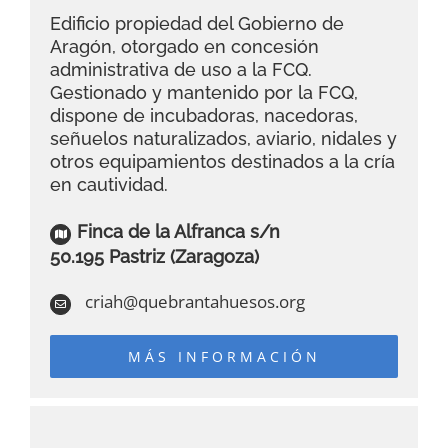
Edificio propiedad del Gobierno de
Aragón, otorgado en concesión
administrativa de uso a la FCQ.
Gestionado y mantenido por la FCQ,
dispone de incubadoras, nacedoras,
señuelos naturalizados, aviario, nidales y
otros equipamientos destinados a la cría
en cautividad.
Finca de la Alfranca s/n
50.195 Pastriz (Zaragoza)
criah@quebrantahuesos.org
MÁS INFORMACIÓN