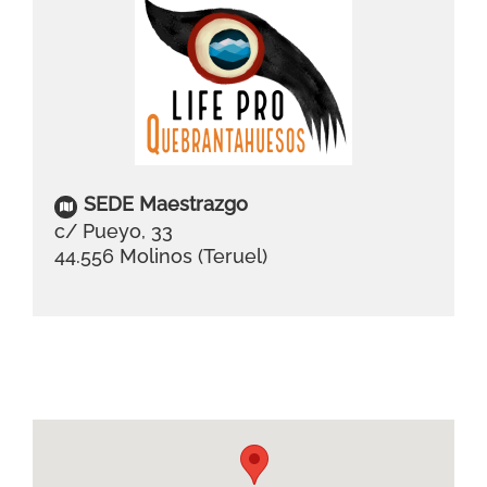
SEDE Maestrazgo
c/ Pueyo, 33
44.556 Molinos (Teruel)