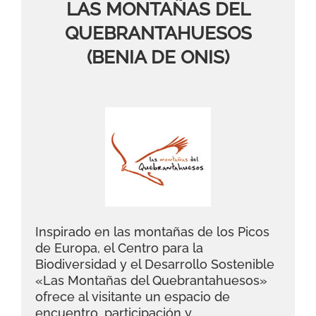
LAS MONTAÑAS DEL
QUEBRANTAHUESOS
(BENIA DE ONIS)
Inspirado en las montañas de los Picos
de Europa, el Centro para la
Biodiversidad y el Desarrollo Sostenible
«Las Montañas del Quebrantahuesos»
ofrece al visitante un espacio de
encuentro, participación y