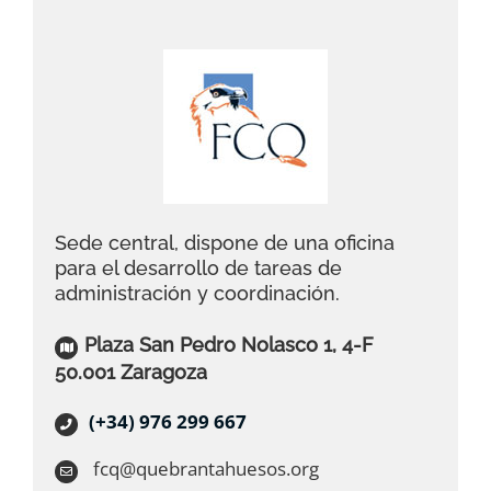
Sede central, dispone de una oficina
para el desarrollo de tareas de
administración y coordinación.
Plaza San Pedro Nolasco 1, 4-F
50.001 Zaragoza
(+34) 976 299 667
fcq@quebrantahuesos.org