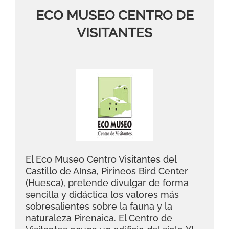
ECO MUSEO CENTRO DE
VISITANTES
El Eco Museo Centro Visitantes del
Castillo de Aínsa, Pirineos Bird Center
(Huesca), pretende divulgar de forma
sencilla y didáctica los valores más
sobresalientes sobre la fauna y la
naturaleza Pirenaica. El Centro de