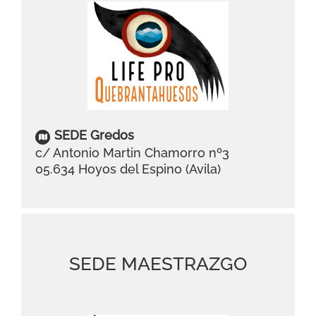
SEDE Gredos
c/ Antonio Martin Chamorro nº3
05.634 Hoyos del Espino (Avila)
SEDE MAESTRAZGO