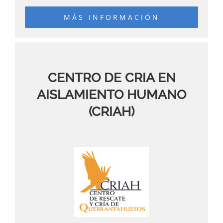
MÁS INFORMACIÓN
CENTRO DE CRIA EN
AISLAMIENTO HUMANO
(CRIAH)