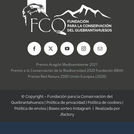
Premio Aragón Medioambiente 2021
Premio a la Conservación de la Biodiversidad 2020 Fundación BBVA
Premio Red Natura 2000 Unión Europea (2020)
© Copyright – Fundación para la Conservación del
Quebrantahuesos |
Política de privacidad
|
Política de cookies
|
Política de envíos
|
Bases sorteo Instagram
| Realizada por
Jfactory