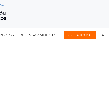
YECTOS
DEFENSA AMBIENTAL
COLABORA
RE