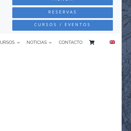
RESERVAS
CURSOS / EVENTOS
CURSOS
NOTICIAS
CONTACTO