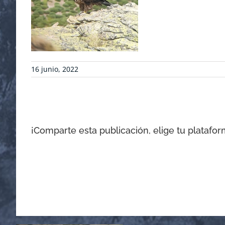
16 junio, 2022
¡Comparte esta publicación, elige tu platafor