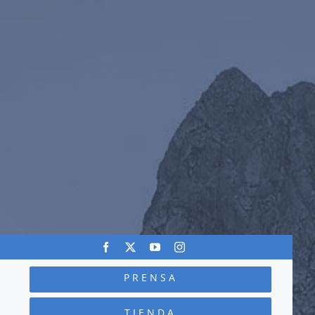
PRENSA
TIENDA