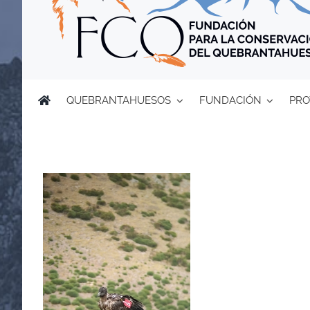
QUEBRANTAHUESOS
FUNDACIÓN
PRO