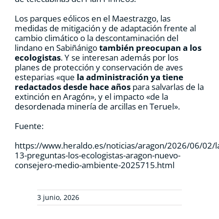
Los parques eólicos en el Maestrazgo, las
medidas de mitigación y de adaptación frente al
cambio climático o la descontaminación del
lindano en Sabiñánigo
también preocupan a los
ecologistas
. Y se interesan además por los
planes de protección y conservación de aves
esteparias «que
la administración ya tiene
redactados desde hace años
para salvarlas de la
extinción en Aragón», y el impacto «de la
desordenada minería de arcillas en Teruel».
Fuente:
https://www.heraldo.es/noticias/aragon/2026/06/02/l
13-preguntas-los-ecologistas-aragon-nuevo-
consejero-medio-ambiente-2025715.html
3 junio, 2026