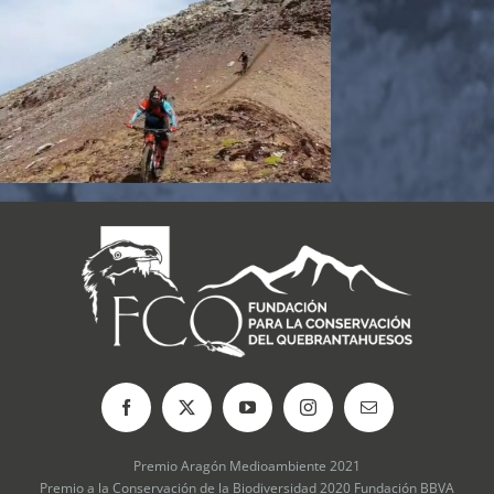
Premio Aragón Medioambiente 2021
Premio a la Conservación de la Biodiversidad 2020 Fundación BBVA