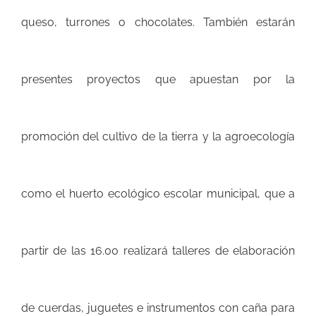
queso, turrones o chocolates
. También estarán
presentes proyectos que apuestan por la
promoción del cultivo de la tierra y la agroecología
como el huerto ecológico escolar municipal, que a
partir de las 16.00 realizará
talleres de elaboración
de cuerdas, juguetes e instrumentos con caña para