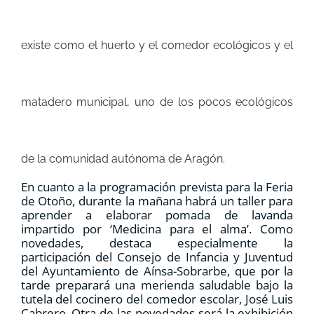
existe como el huerto y el comedor ecológicos y
el
matadero municipal, uno de los pocos ecológicos
de la comunidad autónoma de Aragón.
En cuanto a la programación prevista para la Feria
de Otoño, durante la mañana habrá un taller para
aprender a elaborar pomada de lavanda
impartido por ‘Medicina para el alma’. Como
novedades, destaca especialmente la
participación del Consejo de Infancia y Juventud
del Ayuntamiento de Aínsa-Sobrarbe, que por la
tarde preparará
una merienda saludable bajo la
tutela del cocinero del comedor escolar, José Luis
Cabrero.
Otra de las novedades será la
exhibición