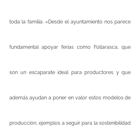
toda la familia.
«Desde el ayuntamiento nos parece
fundamental apoyar ferias como Follarasca, que
son un escaparate ideal para productores y que
además ayudan a poner en valor estos modelos de
producción, ejemplos a seguir para la sostenibilidad