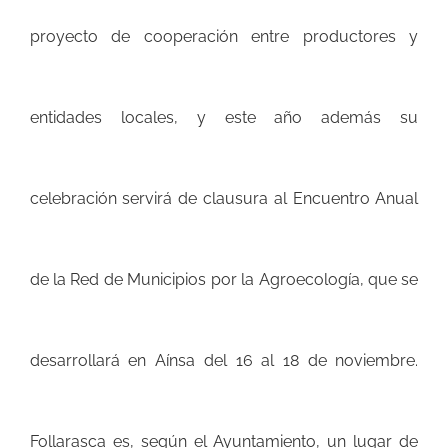
proyecto de cooperación entre productores y
entidades locales
, y este año además su
celebración servirá de clausura al Encuentro Anual
de la Red de Municipios por la Agroecología, que se
desarrollará en Aínsa del 16 al 18 de noviembre.
Follarasca es, según el Ayuntamiento, un lugar de