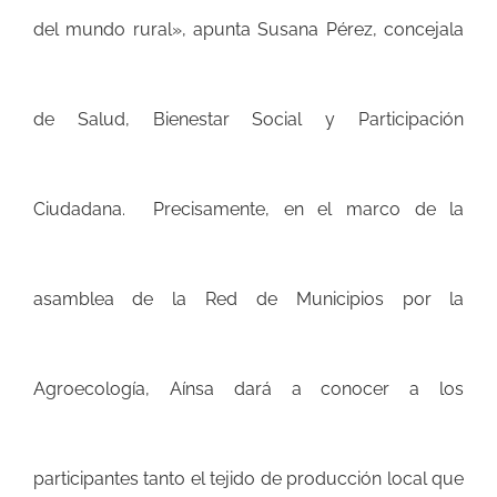
del mundo rural», apunta Susana Pérez, concejala
de Salud, Bienestar Social y Participación
Ciudadana. Precisamente, en el marco de la
asamblea de la Red de Municipios por la
Agroecología, Aínsa dará a conocer a los
participantes tanto el tejido de producción local que