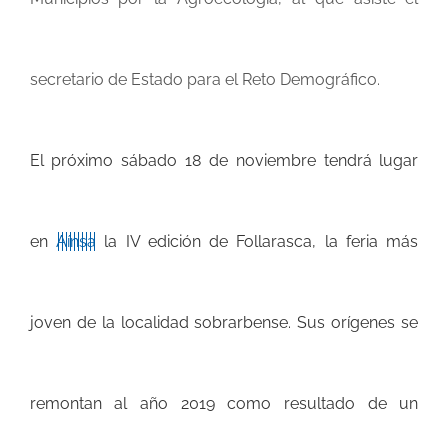
secretario de Estado para el Reto Demográfico.
El próximo sábado 18 de noviembre tendrá lugar
en
Aínsa
la IV edición de Follarasca, la feria más
joven de la localidad sobrarbense. Sus orígenes se
remontan al año 2019 como resultado de
un