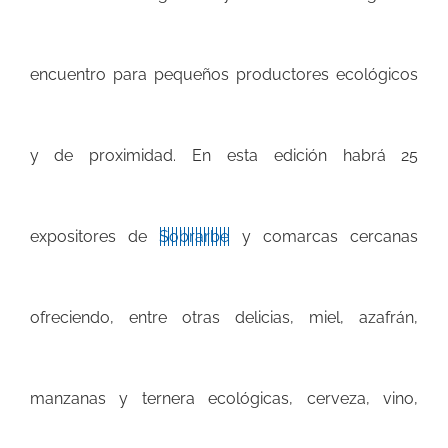
encuentro para pequeños productores ecológicos
y de proximidad. En esta edición habrá 25
expositores de
Sobrarbe
y comarcas cercanas
ofreciendo, entre otras delicias,
miel, azafrán,
manzanas y ternera ecológicas, cerveza, vino,