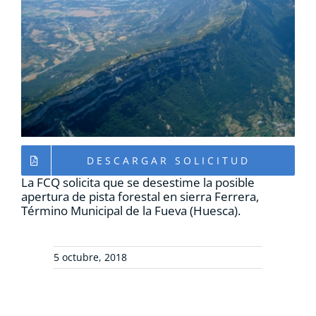
RECURSOS
NOTICIAS
CONTACTO
CARRITO
DESCARGAR SOLICITUD
La FCQ solicita que se desestime la posible
apertura de pista forestal en sierra Ferrera,
Término Municipal de la Fueva (Huesca).
5 octubre, 2018