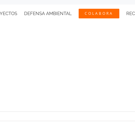
YECTOS
DEFENSA AMBIENTAL
COLABORA
RE