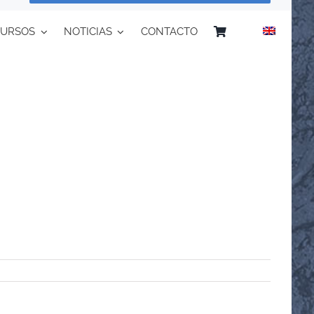
CURSOS
NOTICIAS
CONTACTO