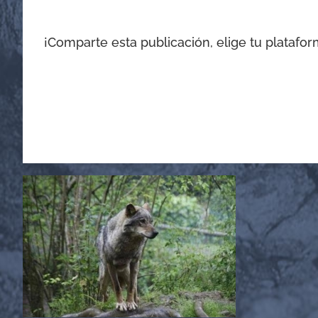
¡Comparte esta publicación, elige tu platafor