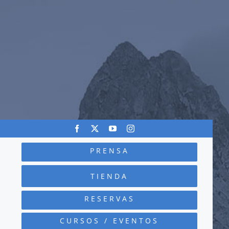
PRENSA
TIENDA
RESERVAS
CURSOS / EVENTOS