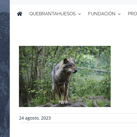
QUEBRANTAHUESOS
FUNDACIÓN
PRO
24 agosto, 2023