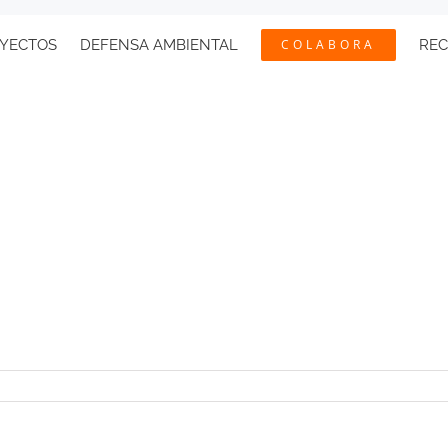
YECTOS
DEFENSA AMBIENTAL
COLABORA
RE