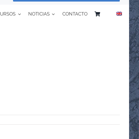
CURSOS
NOTICIAS
CONTACTO