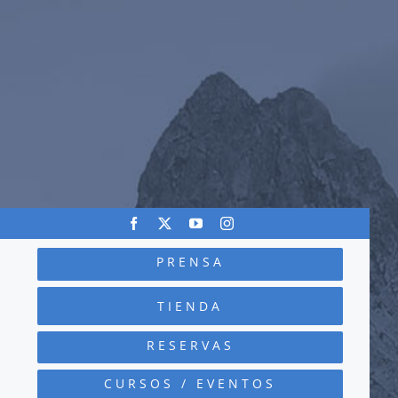
PRENSA
TIENDA
RESERVAS
CURSOS / EVENTOS