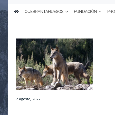
QUEBRANTAHUESOS
FUNDACIÓN
PRO
2 agosto, 2022