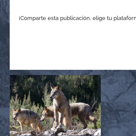
¡Comparte esta publicación, elige tu platafor