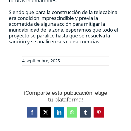
futuras inundaciones.
Siendo que para la construcción de la telecabina
era condición imprescindible y previa la
acometida de alguna acción para mitigar la
inundabilidad de la zona, esperamos que todo el
proyecto se paralice hasta que se resuelva la
sanción y se analicen sus consecuencias.
4 septiembre, 2025
¡Comparte esta publicación, elige
tu plataforma!
Facebook
X
LinkedIn
WhatsApp
Tumblr
Pinterest