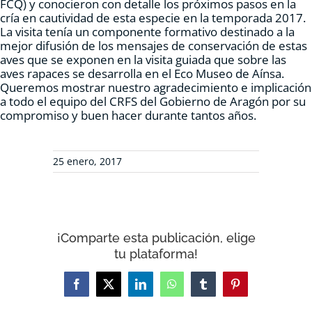
FCQ) y conocieron con detalle los próximos pasos en la
cría en cautividad de esta especie en la temporada 2017.
La visita tenía un componente formativo destinado a la
mejor difusión de los mensajes de conservación de estas
aves que se exponen en la visita guiada que sobre las
aves rapaces se desarrolla en el Eco Museo de Aínsa.
Queremos mostrar nuestro agradecimiento e implicación
a todo el equipo del CRFS del Gobierno de Aragón por su
compromiso y buen hacer durante tantos años.
25 enero, 2017
¡Comparte esta publicación, elige
tu plataforma!
Facebook
X
LinkedIn
WhatsApp
Tumblr
Pinterest