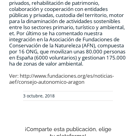
privados, rehabilitación de patrimonio,
colaboración y cooperación con entidades
públicas y privadas, custodia del territorio, motor
para la dinaminación de actividades sostenibles
entre lso sectores primario, turístico y ambiental,
et. Por último se ha comentado nuestra
integración en la Asociación de Fundaciones de
Conservación de la Natureleza (AFN), compuesta
por 16 ONG, que movilizan unas 80.000 personas
en España (6000 voluntarios) y gestionan 175.000
ha de zonas de valor ambiental.
Ver: http://www.fundaciones.org/es/noticias-
aef/consejo-autonomico-aragon
3 octubre, 2018
¡Comparte esta publicación, elige