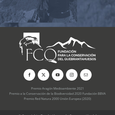
Premio Aragón Medioambiente 2021
Premio a la Conservación de la Biodiversidad 2020 Fundación BBVA
Premio Red Natura 2000 Unión Europea (2020)