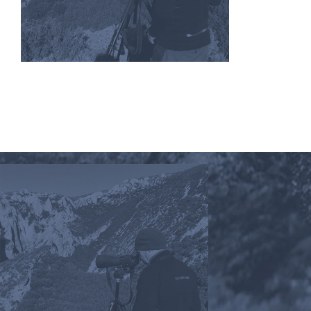
CONTACTO
CARRITO