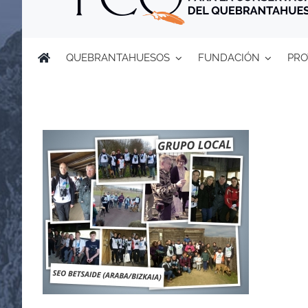
QUEBRANTAHUESOS
FUNDACIÓN
PRO