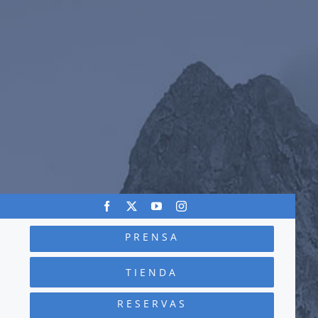
PRENSA
TIENDA
RESERVAS