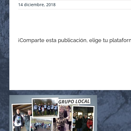
14 diciembre, 2018
¡Comparte esta publicación, elige tu platafor