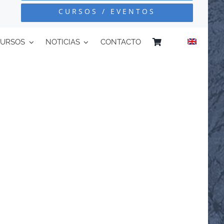
CURSOS / EVENTOS
CURSOS
NOTICIAS
CONTACTO