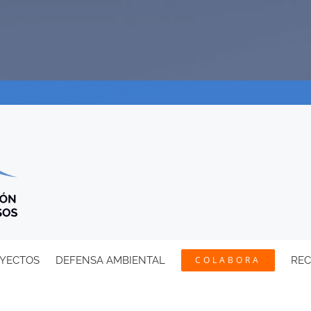
YECTOS
DEFENSA AMBIENTAL
COLABORA
RE