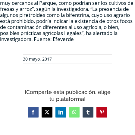
muy cercanos al Parque, como podrían ser los cultivos de
fresas y arroz”, según la investigadora. “La presencia de
algunos piretroides como la bifentrina, cuyo uso agrario
está prohibido, podría indicar la existencia de otros focos
de contaminación diferentes al uso agrícola, o bien,
posibles prácticas agrícolas ilegales”, ha alertado la
investigadora. Fuente: Efeverde
30 mayo, 2017
¡Comparte esta publicación, elige
tu plataforma!
Facebook
X
LinkedIn
WhatsApp
Tumblr
Pinterest