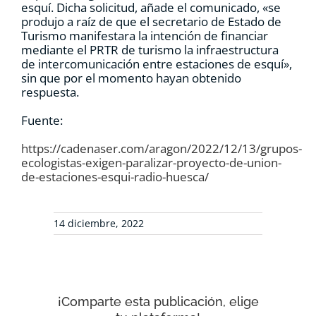
esquí. Dicha solicitud, añade el comunicado, «se
produjo a raíz de que el secretario de Estado de
Turismo manifestara la intención de financiar
mediante el PRTR de turismo la infraestructura
de intercomunicación entre estaciones de esquí»,
sin que por el momento hayan obtenido
respuesta.
Fuente:
https://cadenaser.com/aragon/2022/12/13/grupos-
ecologistas-exigen-paralizar-proyecto-de-union-
de-estaciones-esqui-radio-huesca/
14 diciembre, 2022
¡Comparte esta publicación, elige