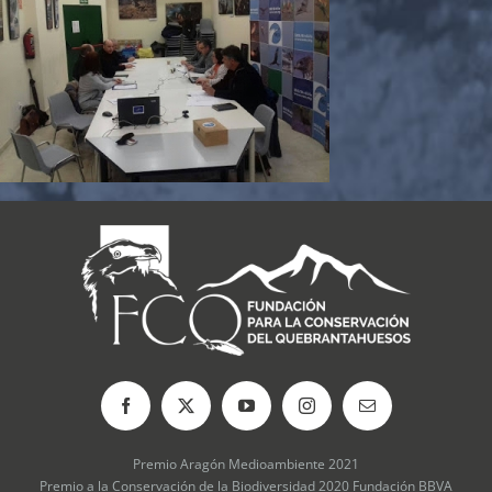
Premio Aragón Medioambiente 2021
Premio a la Conservación de la Biodiversidad 2020 Fundación BBVA