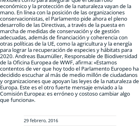
económico y la protección de la naturaleza vayan de la
mano. En línea con la posición de las organizaciones
conservacionistas, el Parlamento pide ahora el pleno
desarrollo de las Directivas, a través de la puesta en
marcha de medidas de conservación y de gestión
adecuadas, además de financiación y coherencia con
otras políticas de la UE, como la agricultura y la energía
para lograr la recuperación de especies y hábitats para
2020. Andreas Baumüller, Responsable de Biodiversidad
de la Oficina Europea de WWF, afirma: «Estamos
contentos de ver que hoy todo el Parlamento Europeo ha
decidido escuchar al más de medio millón de ciudadanos
y organizaciones que apoyan las leyes de la naturaleza de
Europa. Este es el otro fuerte mensaje enviado a la
Comisión Europea: es erróneo y costoso cambiar algo
que funciona».
29 febrero, 2016