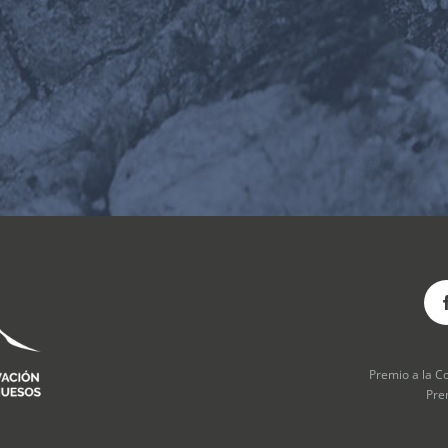
Premio a la C
Pre