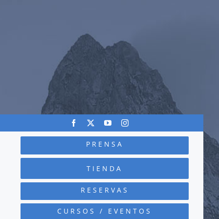
PRENSA
TIENDA
RESERVAS
CURSOS / EVENTOS