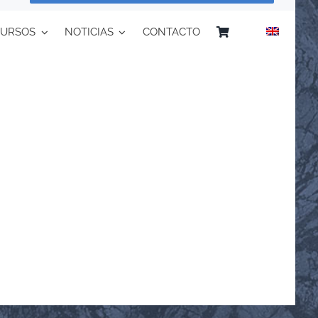
CURSOS
NOTICIAS
CONTACTO