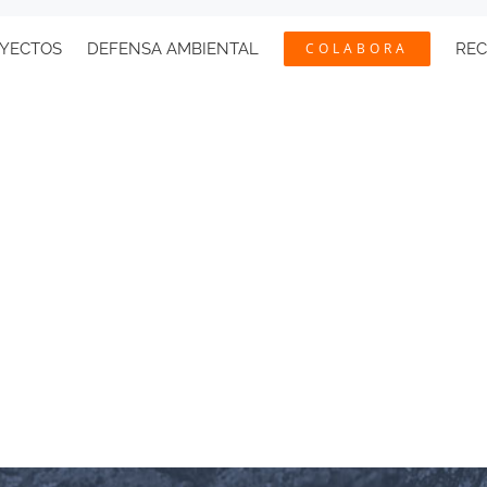
YECTOS
DEFENSA AMBIENTAL
COLABORA
RE