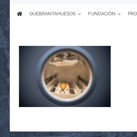
QUEBRANTAHUESOS
FUNDACIÓN
PRO