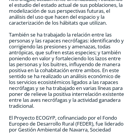
el estudio del estado actual de sus poblaciones, la
modelización de sus perspectivas futuras, el
análisis del uso que hacen del espacio y la
caracterización de los hábitats que utilizan.
También se ha trabajado la relación entre las
personas y las rapaces necrófagas: identificando y
corrigiendo las presiones y amenazas, todas
antrópicas, que sufren estas especies; y también
poniendo en valor y fortaleciendo los lazos entre
las personas y los buitres, influyendo de manera
positiva en la cohabitación entre ambos. En este
sentido se ha realizado un análisis económico de
los servicios ecosistémicos ligados a las rapaces
necrófagas y se ha trabajado en varias líneas para
poner de relieve la positiva interrelación existente
entre las aves necrófagas y la actividad ganadera
tradicional.
El Proyecto ECOGYP, cofinanciado por el Fondo
Europeo de Desarrollo Rural (FEDER), fue liderado
por Gestión Ambiental de Navarra, Sociedad