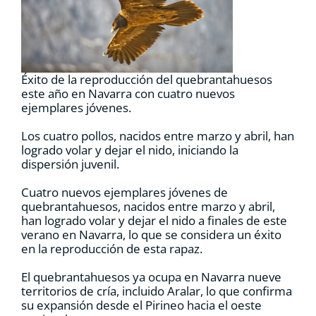
RECURSOS
NOTICIAS
Éxito de la reproducción del quebrantahuesos
este año en Navarra con cuatro nuevos
ejemplares jóvenes.
CONTACTO
Los cuatro pollos, nacidos entre marzo y abril, han
logrado volar y dejar el nido, iniciando la
CARRITO
dispersión juvenil.
Cuatro nuevos ejemplares jóvenes de
quebrantahuesos, nacidos entre marzo y abril,
han logrado volar y dejar el nido a finales de este
verano en Navarra, lo que se considera un éxito
en la reproducción de esta rapaz.
El quebrantahuesos ya ocupa en Navarra nueve
territorios de cría, incluido Aralar, lo que confirma
su expansión desde el Pirineo hacia el oeste