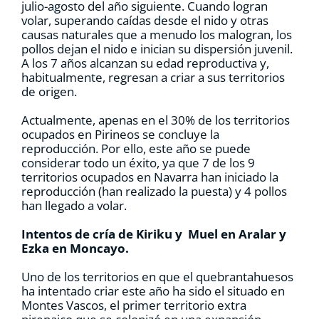
julio-agosto del año siguiente. Cuando logran
volar, superando caídas desde el nido y otras
causas naturales que a menudo los malogran, los
pollos dejan el nido e inician su dispersión juvenil.
A los 7 años alcanzan su edad reproductiva y,
habitualmente, regresan a criar a sus territorios
de origen.
Actualmente, apenas en el 30% de los territorios
ocupados en Pirineos se concluye la
reproducción. Por ello, este año se puede
considerar todo un éxito, ya que 7 de los 9
territorios ocupados en Navarra han iniciado la
reproducción (han realizado la puesta) y 4 pollos
han llegado a volar.
Intentos de cría de Kiriku y Muel en Aralar y
Ezka en Moncayo.
Uno de los territorios en que el quebrantahuesos
ha intentado criar este año ha sido el situado en
Montes Vascos, el primer territorio extra