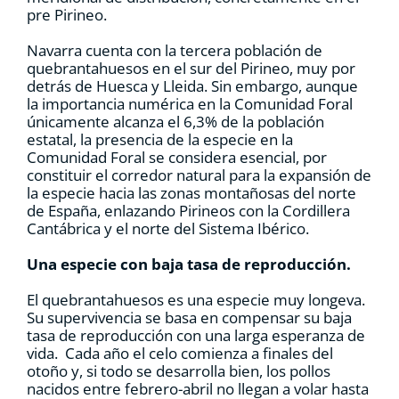
pre Pirineo.
Navarra cuenta con la tercera población de
quebrantahuesos en el sur del Pirineo, muy por
detrás de Huesca y Lleida. Sin embargo, aunque
la importancia numérica en la Comunidad Foral
únicamente alcanza el 6,3% de la población
estatal, la presencia de la especie en la
Comunidad Foral se considera esencial, por
constituir el corredor natural para la expansión de
la especie hacia las zonas montañosas del norte
de España, enlazando Pirineos con la Cordillera
Cantábrica y el norte del Sistema Ibérico.
Una especie con baja tasa de reproducción.
El quebrantahuesos es una especie muy longeva.
Su supervivencia se basa en compensar su baja
tasa de reproducción con una larga esperanza de
vida. Cada año el celo comienza a finales del
otoño y, si todo se desarrolla bien, los pollos
nacidos entre febrero-abril no llegan a volar hasta