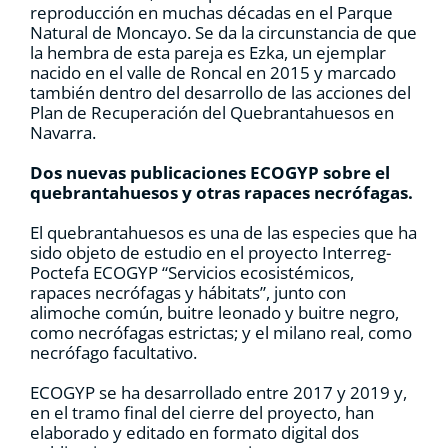
reproducción en muchas décadas en el Parque
Natural de Moncayo. Se da la circunstancia de que
la hembra de esta pareja es Ezka, un ejemplar
nacido en el valle de Roncal en 2015 y marcado
también dentro del desarrollo de las acciones del
Plan de Recuperación del Quebrantahuesos en
Navarra.
Dos nuevas publicaciones ECOGYP sobre el
quebrantahuesos y otras rapaces necrófagas.
El quebrantahuesos es una de las especies que ha
sido objeto de estudio en el proyecto Interreg-
Poctefa ECOGYP “Servicios ecosistémicos,
rapaces necrófagas y hábitats”, junto con
alimoche común, buitre leonado y buitre negro,
como necrófagas estrictas; y el milano real, como
necrófago facultativo.
ECOGYP se ha desarrollado entre 2017 y 2019 y,
en el tramo final del cierre del proyecto, han
elaborado y editado en formato digital dos