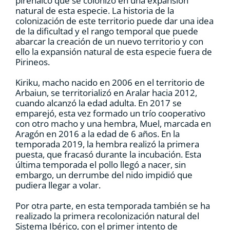
pirenaico que se colonizó en una expansión
natural de esta especie. La historia de la
colonización de este territorio puede dar una idea
de la dificultad y el rango temporal que puede
abarcar la creación de un nuevo territorio y con
ello la expansión natural de esta especie fuera de
Pirineos.
Kiriku, macho nacido en 2006 en el territorio de
Arbaiun, se territorializó en Aralar hacia 2012,
cuando alcanzó la edad adulta. En 2017 se
emparejó, esta vez formado un trío cooperativo
con otro macho y una hembra, Muel, marcada en
Aragón en 2016 a la edad de 6 años. En la
temporada 2019, la hembra realizó la primera
puesta, que fracasó durante la incubación. Esta
última temporada el pollo llegó a nacer, sin
embargo, un derrumbe del nido impidió que
pudiera llegar a volar.
Por otra parte, en esta temporada también se ha
realizado la primera recolonización natural del
Sistema Ibérico, con el primer intento de