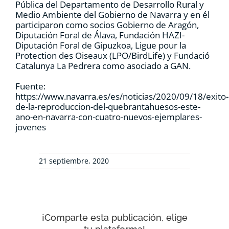
Pública del Departamento de Desarrollo Rural y
Medio Ambiente del Gobierno de Navarra y en él
participaron como socios Gobierno de Aragón,
Diputación Foral de Álava, Fundación HAZI-
Diputación Foral de Gipuzkoa, Ligue pour la
Protection des Oiseaux (LPO/BirdLife) y Fundació
Catalunya La Pedrera como asociado a GAN.
Fuente:
https://www.navarra.es/es/noticias/2020/09/18/exito-
de-la-reproduccion-del-quebrantahuesos-este-
ano-en-navarra-con-cuatro-nuevos-ejemplares-
jovenes
21 septiembre, 2020
¡Comparte esta publicación, elige