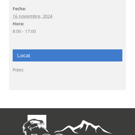
Fecha:
16 noviembre, 2024
Hora:
8:00 - 17:00
Local
Potes