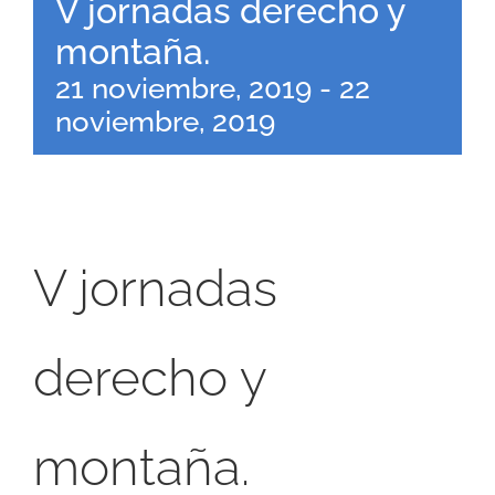
V jornadas derecho y
montaña.
21 noviembre, 2019
-
22
noviembre, 2019
V jornadas
derecho y
montaña.