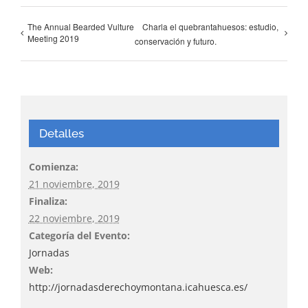
The Annual Bearded Vulture
Charla el quebrantahuesos: estudio,
Meeting 2019
conservación y futuro.
Detalles
Comienza:
21 noviembre, 2019
Finaliza:
22 noviembre, 2019
Categoría del Evento:
Jornadas
Web:
http://jornadasderechoymontana.icahuesca.es/