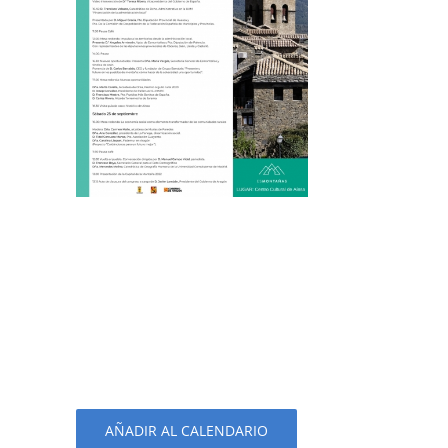
AÑADIR AL CALENDARIO