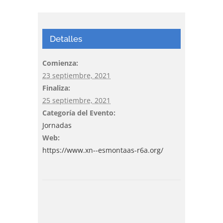
Detalles
Comienza:
23 septiembre, 2021
Finaliza:
25 septiembre, 2021
Categoría del Evento:
Jornadas
Web:
https://www.xn--esmontaas-r6a.org/