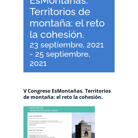
EsMontañas.
Territorios de
montaña: el reto
la cohesión.
23 septiembre, 2021
-
25 septiembre,
2021
V Congreso EsMontañas. Territorios
de montaña: el reto la cohesión.