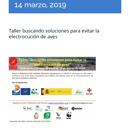
14 marzo, 2019
Taller buscando soluciones para evitar la
electrocución de aves