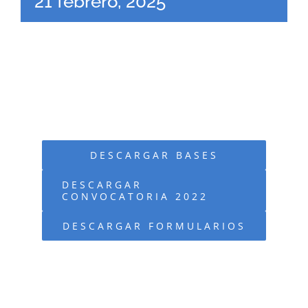
21 febrero, 2025
DESCARGAR BASES
DESCARGAR
CONVOCATORIA 2022
DESCARGAR FORMULARIOS