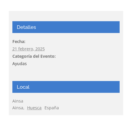
Detalles
Fecha:
21 febrero, 2025
Categoría del Evento:
Ayudas
Local
Ainsa
Ainsa
,
Huesca
España