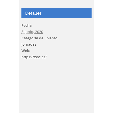
Detalles
Fecha:
3 junio, 2020
Categoría del Evento:
Jornadas
Web:
https://tsac.es/