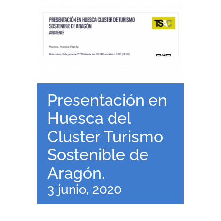
RECURSOS
NOTICIAS
CONTACTO
Presentación en
CARRITO
Huesca del
Cluster Turismo
Sostenible de
Aragón.
3 junio, 2020