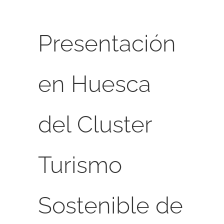
Presentación
en Huesca
del Cluster
Turismo
Sostenible de