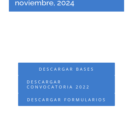
noviembre, 2024
DESCARGAR BASES
DESCARGAR
CONVOCATORIA 2022
DESCARGAR FORMULARIOS