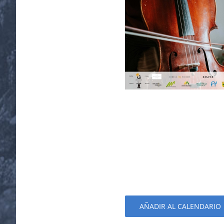
AÑADIR AL CALENDARIO