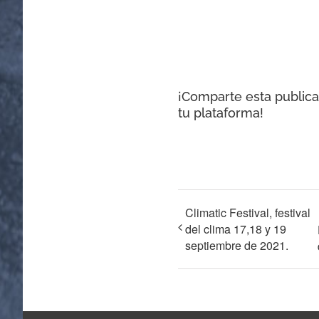
¡Comparte esta publica
tu plataforma!
Climatic Festival, festival
del clima 17,18 y 19
septiembre de 2021.