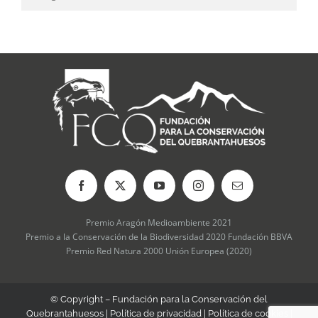
Premio Aragón Medioambiente 2021
Premio a la Conservación de la Biodiversidad 2020 Fundación BBVA
Premio Red Natura 2000 Unión Europea (2020)
© Copyright – Fundación para la Conservación del
Quebrantahuesos |
Política de privacidad
|
Política de cookies
|