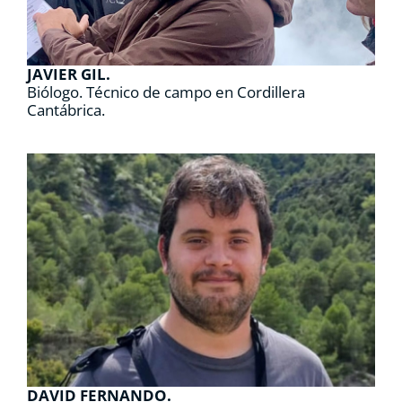
JAVIER GIL.
Biólogo.
Técnico de campo en Cordillera
Cantábrica.
DAVID FERNANDO.