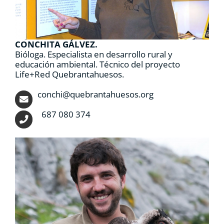
CONCHITA GÁLVEZ.
Bióloga. Especialista en desarrollo rural y
educación ambiental. Técnico del proyecto
Life+Red Quebrantahuesos.
conchi@quebrantahuesos.org
687 080 374