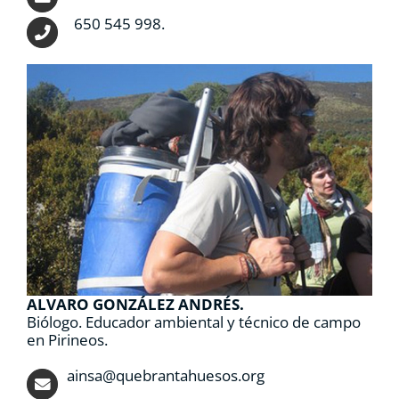
650 545 998.
ALVARO GONZÁLEZ ANDRÉS.
Biólogo. Educador ambiental y técnico de campo
en Pirineos.
ainsa@quebrantahuesos.org