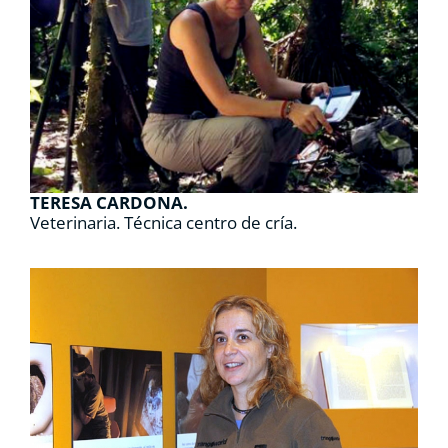
TERESA CARDONA.
Veterinaria. Técnica centro de cría.