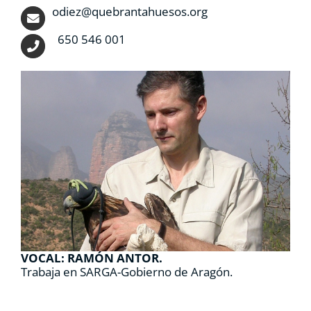
odiez@quebrantahuesos.org
650 546 001
VOCAL: RAMÓN ANTOR.
Trabaja en SARGA-Gobierno de Aragón.