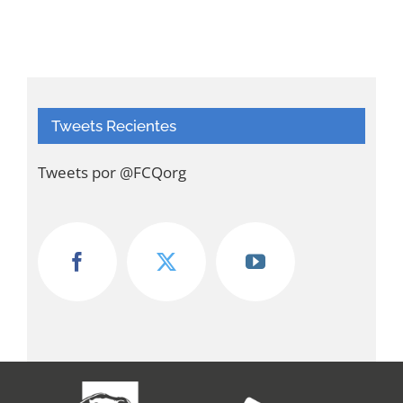
Tweets Recientes
Tweets por @FCQorg