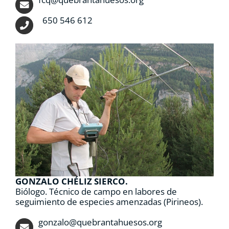
650 546 612
GONZALO CHÉLIZ SIERCO.
Biólogo. Técnico de campo en labores de
seguimiento de especies amenzadas (Pirineos).
gonzalo@quebrantahuesos.org