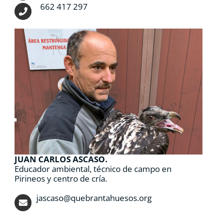
662 417 297
JUAN CARLOS ASCASO.
Educador ambiental, técnico de campo en
Pirineos y centro de cría.
jascaso@quebrantahuesos.org