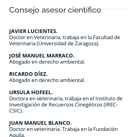
Consejo asesor científico
JAVIER LUCIENTES.
Doctor en Veterinaria, trabaja en la Facultad de
Veterinaria (Universidad de Zaragoza).
JOSÉ MANUEL MARRACO.
Abogado en derecho ambiental.
RICARDO DÍEZ.
Abogado en derecho ambiental.
URSULA HOFEEL.
Doctora en veterinaria, trabaja en el Instituto de
Investigación de Recuersos Cinegéticos (IREC-
CSIC).
JUAN MANUEL BLANCO.
Doctor en veterinaria. Trabaja en la Fundación
Aquila.