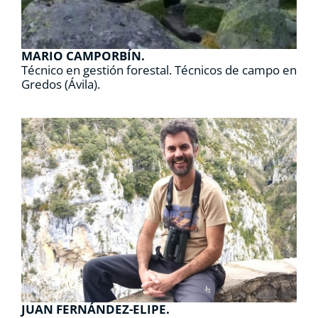
MARIO CAMPORBÍN.
Técnico en gestión forestal. Técnicos de campo en
Gredos (Ávila).
JUAN FERNÁNDEZ-ELIPE.