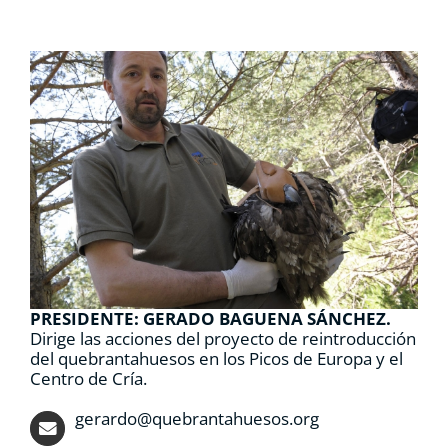
PRESIDENTE: GERADO BAGUENA SÁNCHEZ.
Dirige las acciones del proyecto de reintroducción
del quebrantahuesos en los Picos de Europa y el
Centro de Cría.
gerardo@quebrantahuesos.org