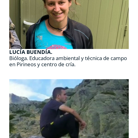
LUCÍA BUENDÍA.
Bióloga. Educadora ambiental y técnica de campo
en Pirineos y centro de cría.