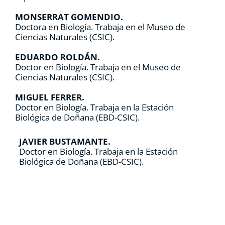
MONSERRAT GOMENDIO.
Doctora en Biología. Trabaja en el Museo de
Ciencias Naturales (CSIC).
EDUARDO ROLDÁN.
Doctor en Biología. Trabaja en el Museo de
Ciencias Naturales (CSIC).
MIGUEL FERRER.
Doctor en Biología. Trabaja en la Estación
Biológica de Doñana (EBD-CSIC).
JAVIER BUSTAMANTE.
Doctor en Biología. Trabaja en la Estación
Biológica de Doñana (EBD-CSIC).