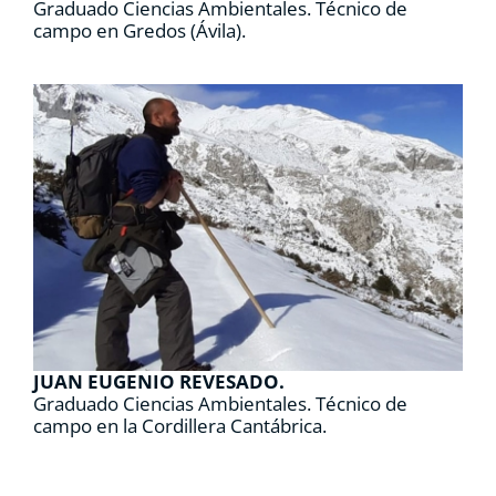
Graduado Ciencias Ambientales. Técnico de
campo en Gredos (Ávila).
JUAN EUGENIO REVESADO.
Graduado Ciencias Ambientales. Técnico de
campo en la Cordillera Cantábrica.