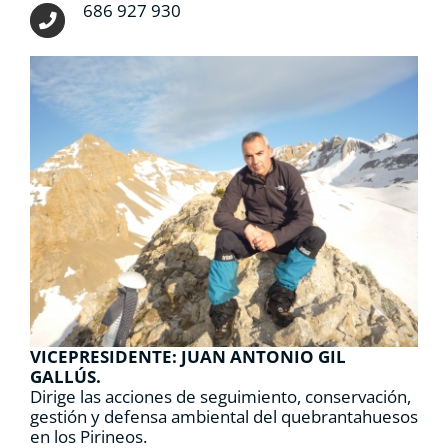
686 927 930
VICEPRESIDENTE: JUAN ANTONIO GIL
GALLÚS.
Dirige las acciones de seguimiento, conservación,
gestión y defensa ambiental del quebrantahuesos
en los Pirineos.