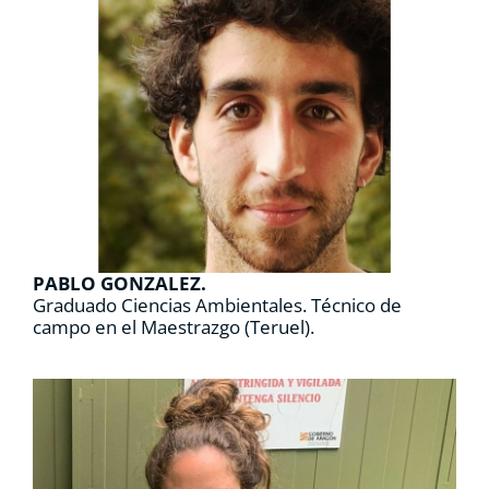
PABLO GONZALEZ.
Graduado Ciencias Ambientales. Técnico de
campo en el Maestrazgo (Teruel).