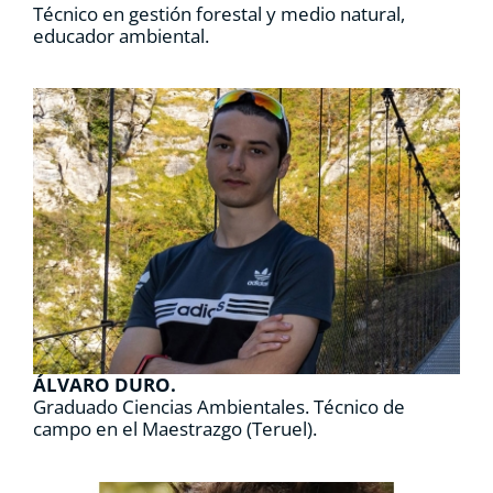
Técnico en gestión forestal y medio natural,
educador ambiental.
ÁLVARO DURO.
Graduado Ciencias Ambientales. Técnico de
campo en el Maestrazgo (Teruel).