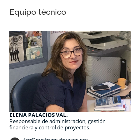
Equipo técnico
ELENA PALACIOS VAL.
Responsable de administración, gestión
financiera y control de proyectos.
fcq@quebrantahuesos.org