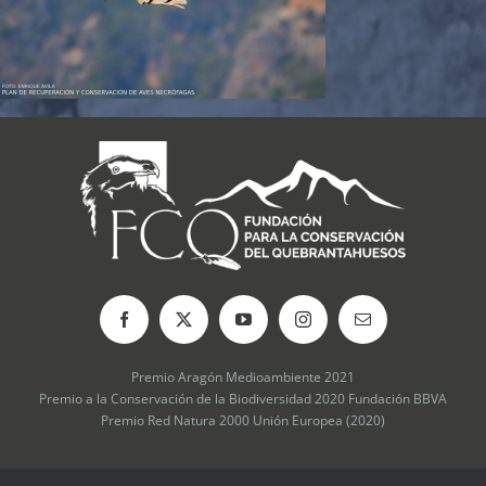
Premio Aragón Medioambiente 2021
Premio a la Conservación de la Biodiversidad 2020 Fundación BBVA
Premio Red Natura 2000 Unión Europea (2020)