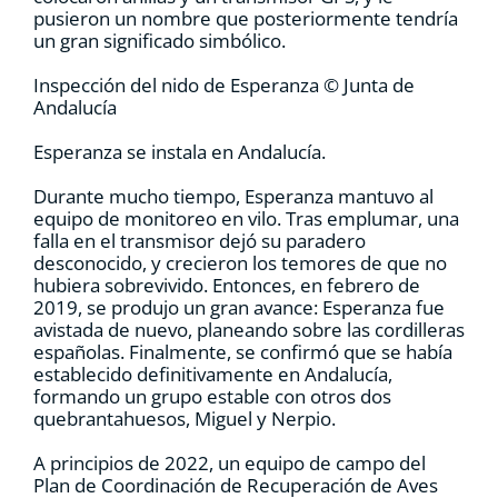
pusieron un nombre que posteriormente tendría
un gran significado simbólico.
Inspección del nido de Esperanza © Junta de
Andalucía
Esperanza se instala en Andalucía.
Durante mucho tiempo, Esperanza mantuvo al
equipo de monitoreo en vilo. Tras emplumar, una
falla en el transmisor dejó su paradero
desconocido, y crecieron los temores de que no
hubiera sobrevivido. Entonces, en febrero de
2019, se produjo un gran avance: Esperanza fue
avistada de nuevo, planeando sobre las cordilleras
españolas. Finalmente, se confirmó que se había
establecido definitivamente en Andalucía,
formando un grupo estable con otros dos
quebrantahuesos, Miguel y Nerpio.
A principios de 2022, un equipo de campo del
Plan de Coordinación de Recuperación de Aves