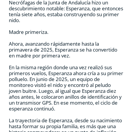
Necrófagas de la Junta de Andalucía hizo un
descubrimiento notable: Esperanza, que entonces
tenía siete años, estaba construyendo su primer
nido.
Madre primeriza.
Ahora, avanzando rápidamente hasta la
primavera de 2025, Esperanza se ha convertido
en madre por primera vez.
En la misma región donde una vez realizó sus
primeros vuelos, Esperanza ahora cría a su primer
polluelo. En junio de 2025, un equipo de
monitoreo visitó el nido y encontró al peludo
joven buitre. Luego, al igual que Esperanza diez
años antes, le colocaron anillos de identificación y
un transmisor GPS. En ese momento, el ciclo de
esperanza continuó.
La trayectoria de Esperanza, desde su nacimiento
hasta formar su propia familia, es más que una