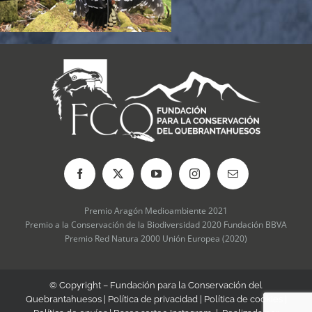
Premio Aragón Medioambiente 2021
Premio a la Conservación de la Biodiversidad 2020 Fundación BBVA
Premio Red Natura 2000 Unión Europea (2020)
© Copyright – Fundación para la Conservación del
Quebrantahuesos |
Política de privacidad
|
Política de cookies
|