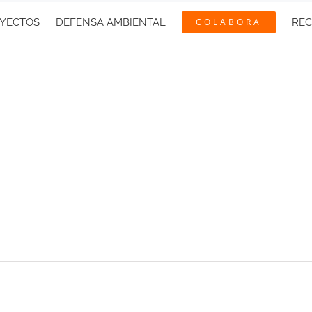
YECTOS
DEFENSA AMBIENTAL
COLABORA
RE