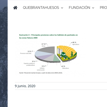
QUEBRANTAHUESOS
FUNDACIÓN
PRO
9 junio, 2020