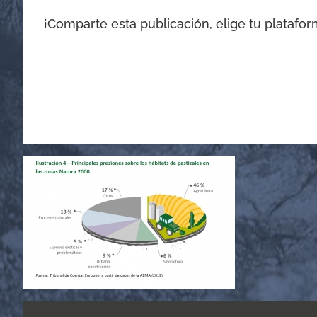
¡Comparte esta publicación, elige tu platafor