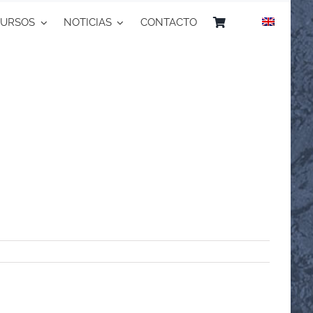
CURSOS
NOTICIAS
CONTACTO