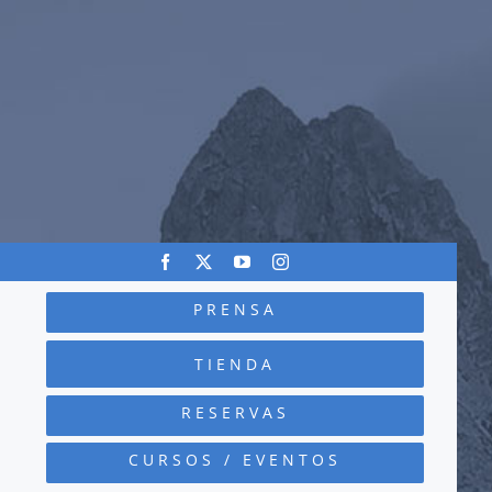
PRENSA
TIENDA
RESERVAS
CURSOS / EVENTOS