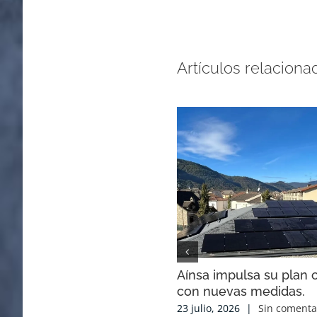
Artículos relaciona
Aínsa impulsa su plan c
con nuevas medidas.
23 julio, 2026
|
Sin comenta