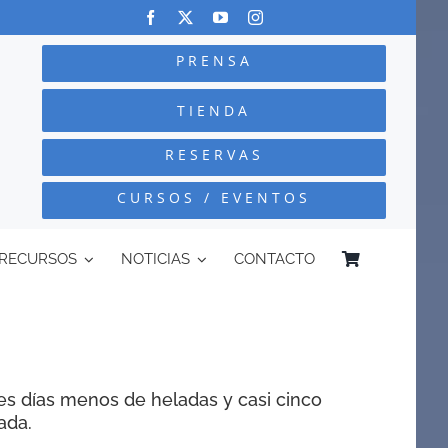
PRENSA
TIENDA
RESERVAS
CURSOS / EVENTOS
RECURSOS
NOTICIAS
CONTACTO
tres días menos de heladas y casi cinco
ada.