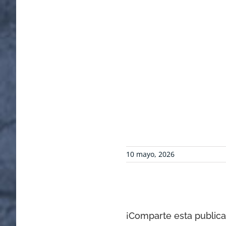
10 mayo, 2026
¡Comparte esta publicac