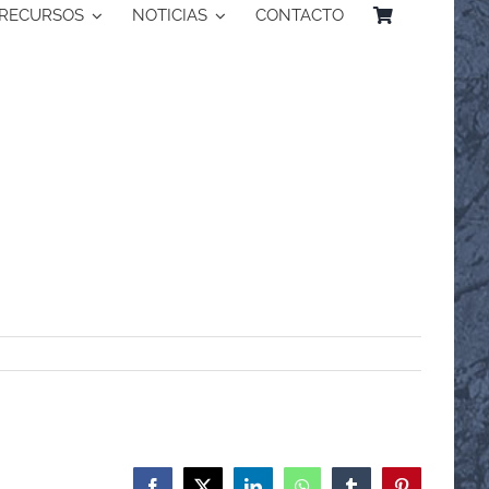
RECURSOS
NOTICIAS
CONTACTO