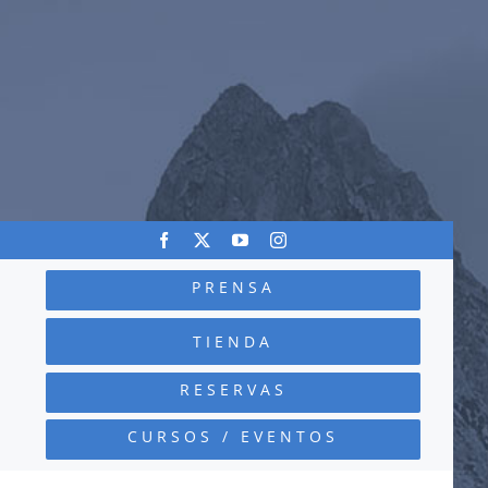
PRENSA
TIENDA
RESERVAS
CURSOS / EVENTOS