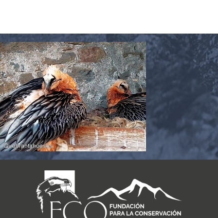
CARRITO