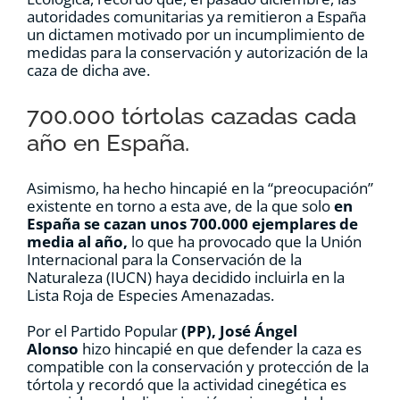
autoridades comunitarias ya remitieron a España
un dictamen motivado por un incumplimiento de
medidas para la conservación y autorización de la
caza de dicha ave.
700.000 tórtolas cazadas cada
año en España.
Asimismo, ha hecho hincapié en la “preocupación”
existente en torno a esta ave, de la que solo
en
España se cazan unos 700.000 ejemplares de
media al año,
lo que ha provocado que la Unión
Internacional para la Conservación de la
Naturaleza (IUCN) haya decidido incluirla en la
Lista Roja de Especies Amenazadas.
Por el Partido Popular
(PP), José Ángel
Alonso
hizo hincapié en que defender la caza es
compatible con la conservación y protección de la
tórtola y recordó que la actividad cinegética es