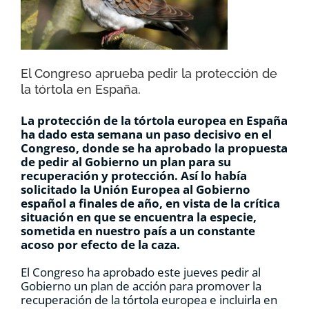
RECURSOS
NOTICIAS
El Congreso aprueba pedir la protección de
la tórtola en España.
CONTACTO
La protección de la tórtola europea en España
ha dado esta semana un paso decisivo en el
Congreso, donde se ha aprobado la propuesta
CARRITO
de pedir al Gobierno un plan para su
recuperación y protección. Así lo había
solicitado la Unión Europea al Gobierno
español a finales de año, en vista de la crítica
situación en que se encuentra la especie,
sometida en nuestro país a un constante
acoso por efecto de la caza.
El Congreso ha aprobado este jueves pedir al
Gobierno un plan de acción para promover la
recuperación de la tórtola europea e incluirla en