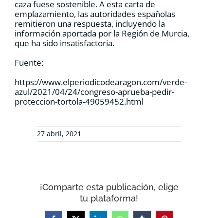
caza fuese sostenible. A esta carta de
emplazamiento, las autoridades españolas
remitieron una respuesta, incluyendo la
información aportada por la Región de Murcia,
que ha sido insatisfactoria.
Fuente:
https://www.elperiodicodearagon.com/verde-
azul/2021/04/24/congreso-aprueba-pedir-
proteccion-tortola-49059452.html
27 abril, 2021
¡Comparte esta publicación, elige
tu plataforma!