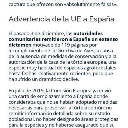
captura que ofrecen son «absolutamente falsas».
Advertencia de la UE a España.
El pasado 3 de diciembre, las
autoridades
comunitarias remitieron a España un extenso
dictamen
motivado de 119 páginas por
incumplimiento de la Directiva de Aves, a causa
de la ausencia de medidas de conservación y a la
autorización de la caza de la tórtola europea, una
especie muy habitual de espacios agroforestales
hasta fechas relativamente recientes, pero que
ha sufrido un dramático declive.
En julio de 2019, la Comisión Europea ya envió
una carta de emplazamiento a España donde
consideraba que no se habían adoptado medidas
necesarias para preservar la tórtola común: no
remitir información detallada sobre su estado
poblacional, no haber designado áreas protegidas
para la especies y no haberse asegurado que su