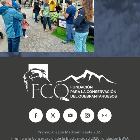
Premio Aragón Medioambiente 2021
Premio a la Conservación de la Biodiversidad 2020 Fundación BBVA