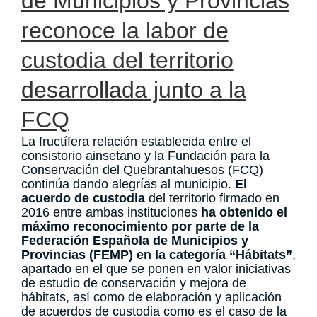
de Municipios y Provincias
reconoce la labor de
custodia del territorio
desarrollada junto a la
FCQ
La fructífera relación establecida entre el
consistorio ainsetano y la Fundación para la
Conservación del Quebrantahuesos (FCQ)
continúa dando alegrías al municipio.
El
acuerdo de custodia
del territorio firmado en
2016 entre ambas instituciones
ha obtenido
el
máximo reconocimiento por parte de la
Federación Española de Municipios y
Provincias (FEMP) en la categoría “Hábitats”
,
apartado en el que se ponen en valor iniciativas
de estudio de conservación y mejora de
hábitats, así como de elaboración y aplicación
de acuerdos de custodia como es el caso de la