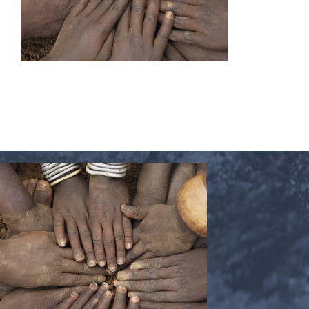
CONTACTO
CARRITO