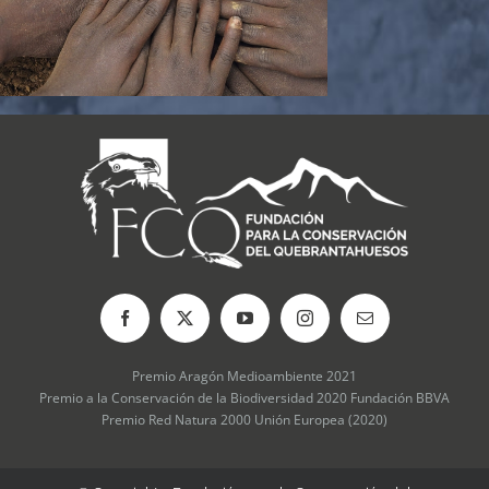
Premio Aragón Medioambiente 2021
Premio a la Conservación de la Biodiversidad 2020 Fundación BBVA
Premio Red Natura 2000 Unión Europea (2020)