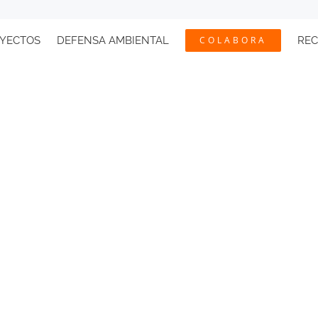
YECTOS
DEFENSA AMBIENTAL
COLABORA
RE