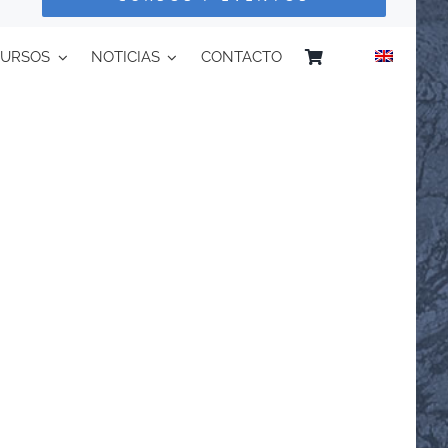
CURSOS
NOTICIAS
CONTACTO