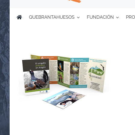
QUEBRANTAHUESOS
FUNDACIÓN
PRO