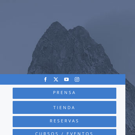
PRENSA
TIENDA
RESERVAS
CURSOS / EVENTOS