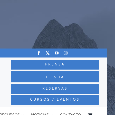
PRENSA
TIENDA
RESERVAS
CURSOS / EVENTOS