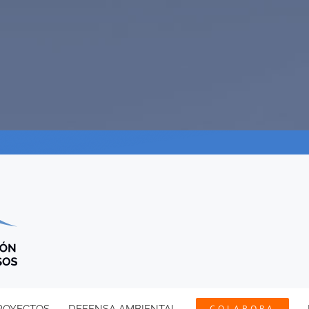
COLABORA