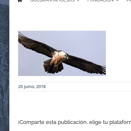
QUEBRANTAHUESOS
FUNDACIÓN
P
20 junio, 2018
¡Comparte esta publicación, elige tu platafor