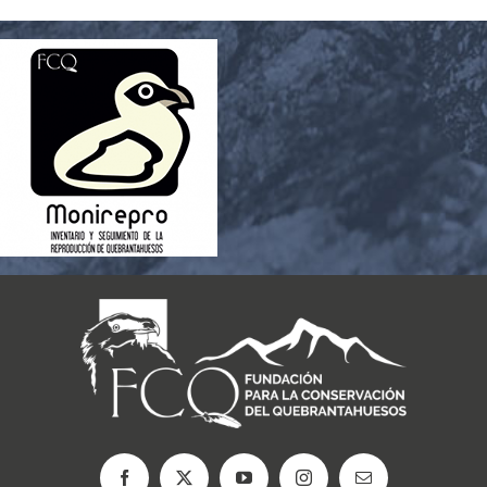
CARRITO