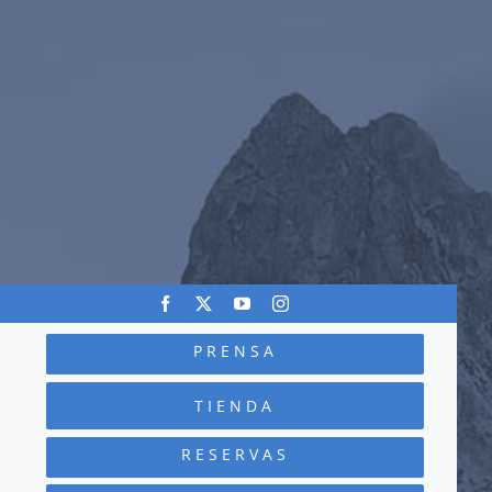
PRENSA
TIENDA
RESERVAS