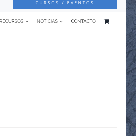
CURSOS / EVENTOS
RECURSOS
NOTICIAS
CONTACTO