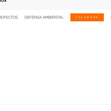
ROYECTOS
DEFENSA AMBIENTAL
COLABORA