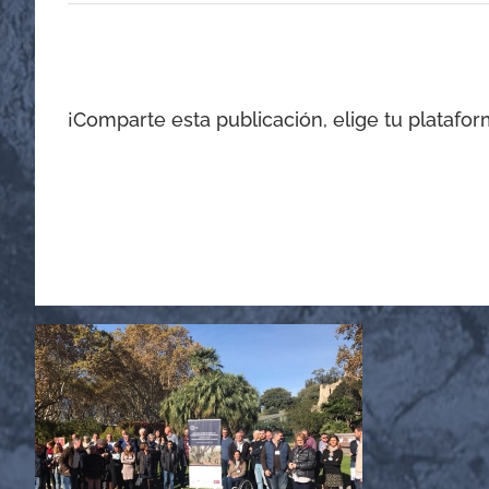
¡Comparte esta publicación, elige tu platafor