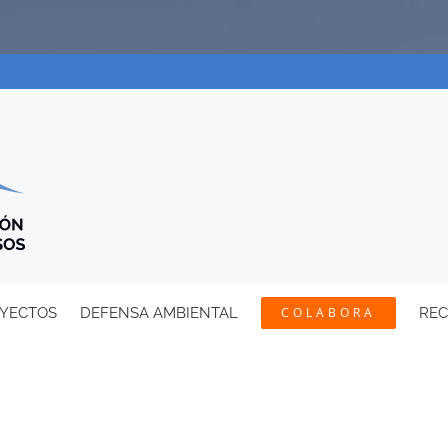
YECTOS
DEFENSA AMBIENTAL
COLABORA
RE