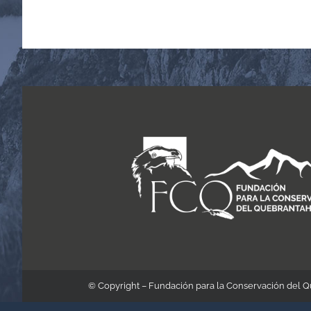
© Copyright – Fundación para la Conservación del 