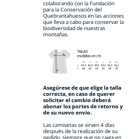
colaborando con la Fundación
para la Conservación del
Quebrantahuesos en las acciones
que lleva a cabo para conservar la
biodiversidad de nuestras
montañas.
Asegúrese de que elige la talla
correcta, en caso de querer
solicitar el cambio deberá
abonar los portes de retorno y
de su nuevo envio.
Las camisetas se sirven 4 días
después de la realización de su
pedido, siempre que no caiga en