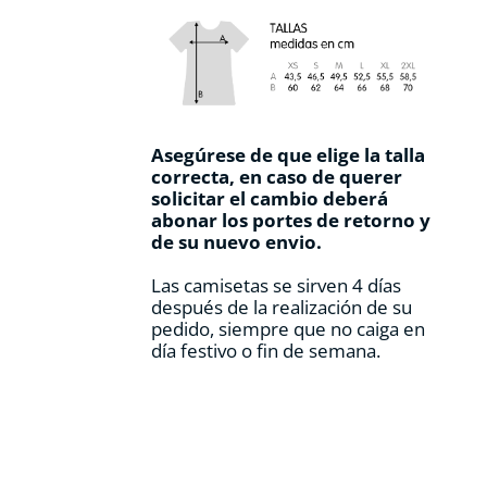
Asegúrese de que elige la talla
correcta, en caso de querer
solicitar el cambio deberá
abonar los portes de retorno y
de su nuevo envio.
Las camisetas se sirven 4 días
después de la realización de su
pedido, siempre que no caiga en
día festivo o fin de semana.