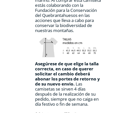
marino. Al comprar esta camiseta
estás colaborando con la
Fundación para la Conservación
del Quebrantahuesos en las
acciones que lleva a cabo para
conservar la biodiversidad de
nuestras montañas.
Asegúrese de que elige la talla
correcta, en caso de querer
solicitar el cambio deberá
abonar los portes de retorno y
de su nuevo envio.
Las
camisetas se sirven 4 días
después de la realización de su
pedido, siempre que no caiga en
día festivo o fin de semana.