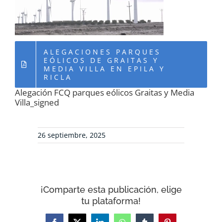
RECURSOS
NOTICIAS
ALEGACIONES PARQUES
EÓLICOS DE GRAITAS Y
MEDIA VILLA EN EPILA Y
CONTACTO
RICLA
Alegación FCQ parques eólicos Graitas y Media
Villa_signed
CARRITO
26 septiembre, 2025
¡Comparte esta publicación, elige
tu plataforma!